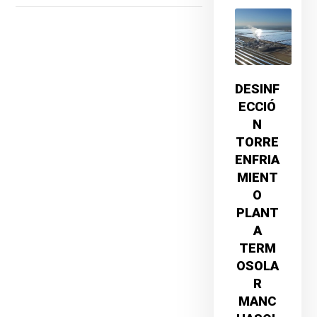
DESINF
ECCIÓ
N
TORRE
ENFRIA
MIENT
O
PLANT
A
TERM
OSOLA
R
MANC