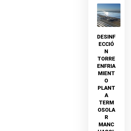
DESINF
ECCIÓ
N
TORRE
ENFRIA
MIENT
O
PLANT
A
TERM
OSOLA
R
MANC