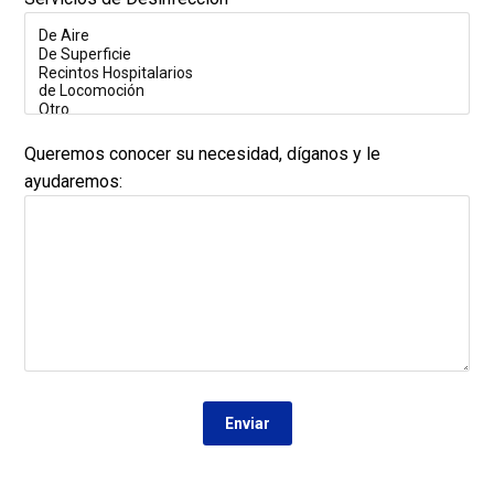
Queremos conocer su necesidad, díganos y le
ayudaremos:
Enviar