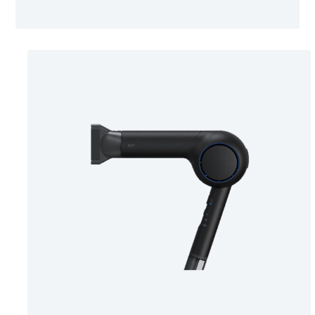
junio 2, 2018