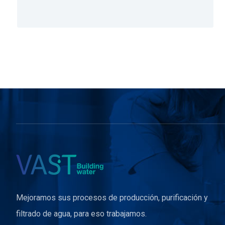
Mejoramos sus procesos de producción, purificación y
filtrado de agua, para eso trabajamos.