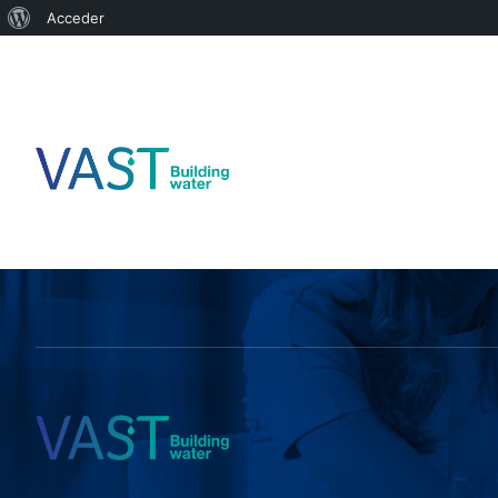
Acceder