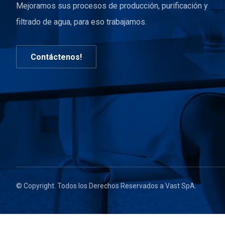
Mejoramos sus procesos de producción, purificación y
filtrado de agua, para eso trabajamos.
Contáctenos!
© Copyright. Todos los Derechos Reservados a Vast SpA.